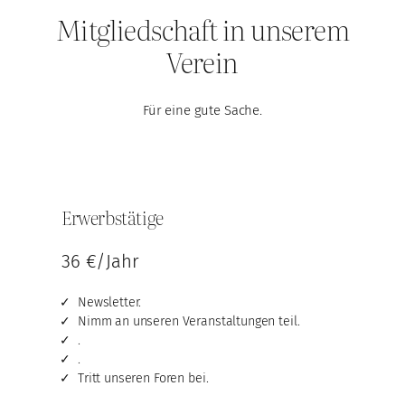
Mitgliedschaft in unserem
Verein
Für eine gute Sache.
Erwerbstätige
36 €/Jahr
Newsletter.
Nimm an unseren Veranstaltungen teil.
.
.
Tritt unseren Foren bei.