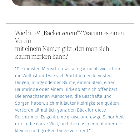
Wie bitte? „Bäckerverein“? Warum es einen
Verein
mit einem Namen gibt, den man sich
kaum merken kann?
“Die meisten Menschen wissen gar nicht, wie schön
die Welt ist und wie viel Pracht in den kleinsten
Dingen, in irgendeiner Blume, einem Stein, einer
Baumrinde oder einem Birkenblatt sich offenbart.
Die erwachsenen Menschen, die Geschäfte und
Sorgen haben, sich mit lauter Kleinigkeiten quälen,
verlieren allmählich ganz den Blick für diese
Reichtümer. Es geht eine große und ewige Schönheit
durch die ganze Welt, und diese ist gerecht über die
kleinen und großen Dinge verstreut.“