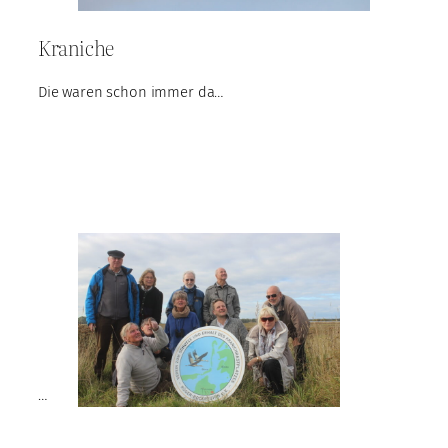
Kraniche
Die waren schon immer da…
…