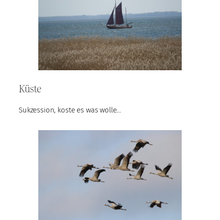
Küste
Sukzession, koste es was wolle…