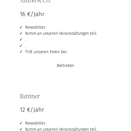
16 €/Jahr
Newsletter.
Nimm an unseren Veranstaltungen teil.
.
.
Tritt unseren Foren bei.
Beitreten
Rentner
12 €/Jahr
Newsletter.
Nimm an unseren Veranstaltungen teil.