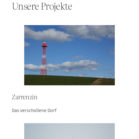
Unsere Projekte
Zarrenzin
Das verschollene Dorf