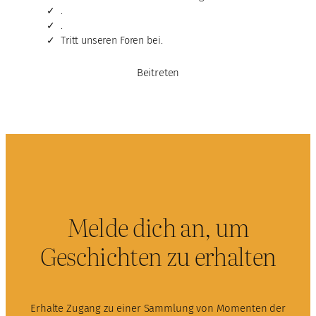
.
.
Tritt unseren Foren bei.
Beitreten
Melde dich an, um
Geschichten zu erhalten
Erhalte Zugang zu einer Sammlung von Momenten der