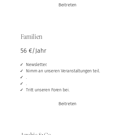
Beitreten
Familien
56 €/Jahr
Newsletter.
Nimm an unseren Veranstaltungen teil.
.
.
Tritt unseren Foren bei.
Beitreten
Azubis & Co.