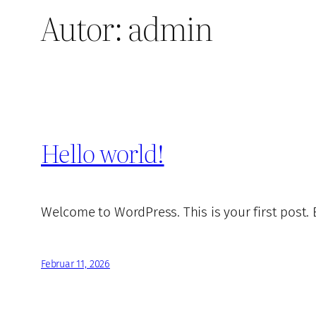
Autor:
admin
Hello world!
Welcome to WordPress. This is your first post. Ed
Februar 11, 2026