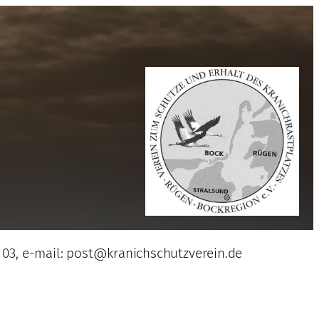
g 03, e-mail: post@kranichschutzverein.de