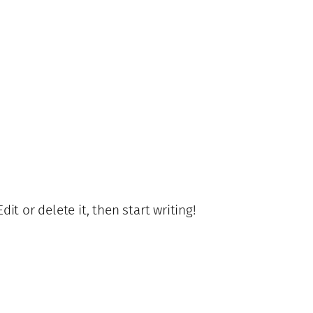
it or delete it, then start writing!